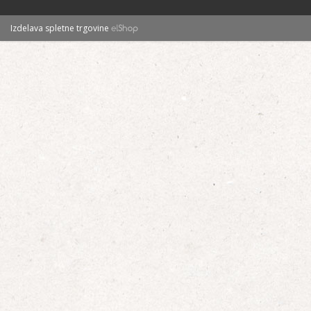
Izdelava spletne trgovine