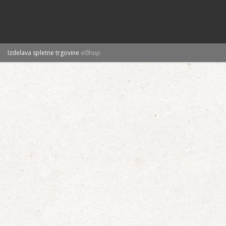
Izdelava spletne trgovine