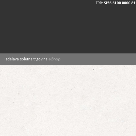
TRR:
SI56 6100 0000 81
Izdelava spletne trgovine